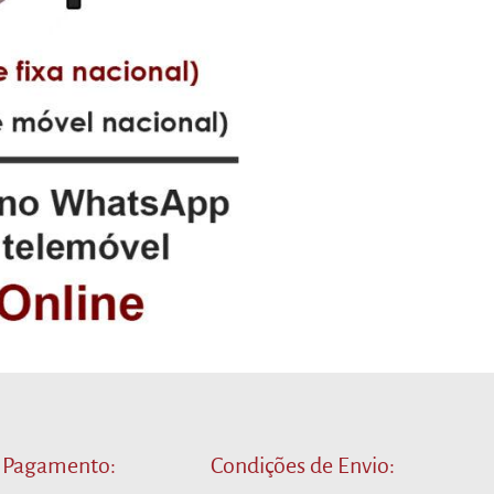
 Pagamento:
Condições de Envio: