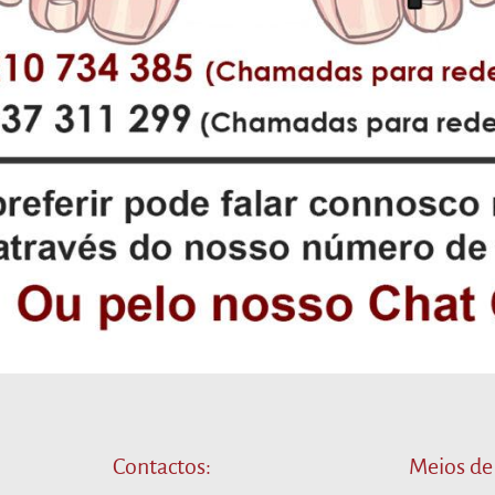
Contactos:
Meios de