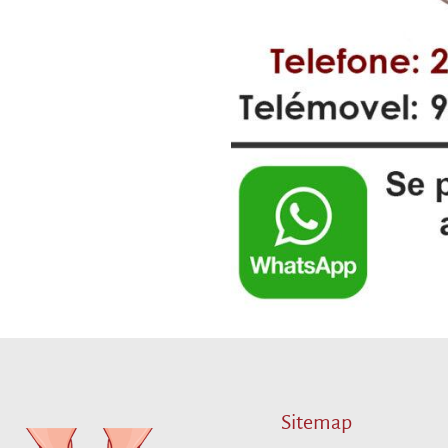
Sitemap