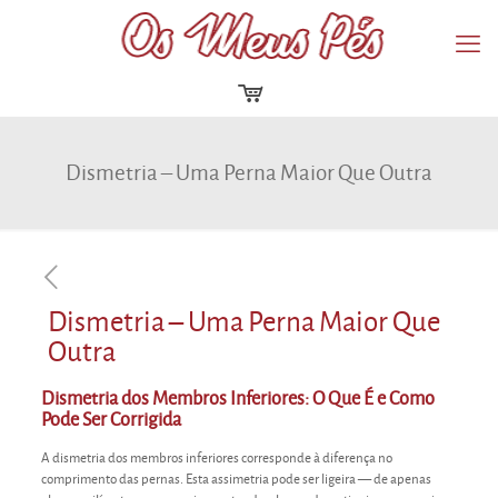
Dismetria – Uma Perna Maior Que Outra
Dismetria – Uma Perna Maior Que
Outra
Dismetria dos Membros Inferiores: O Que É e Como
Pode Ser Corrigida
A dismetria dos membros inferiores corresponde à diferença no
comprimento das pernas. Esta assimetria pode ser ligeira — de apenas