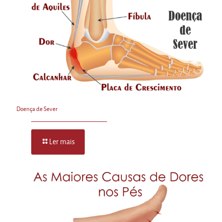
Doença de Sever
Ler mais