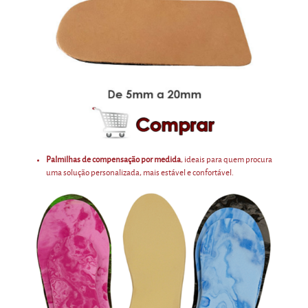
Palmilhas de compensação por medida
, ideais para quem procura
uma solução personalizada, mais estável e confortável.