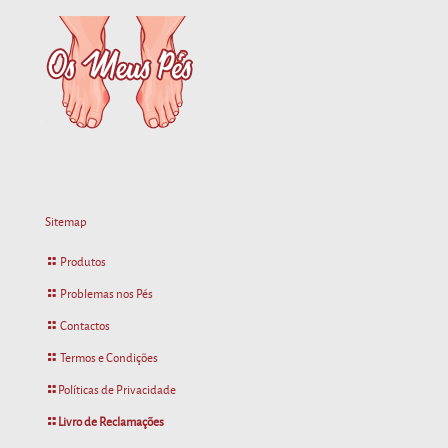
Sitemap
Produtos
Problemas nos Pés
Contactos
Termos e Condições
Políticas de Privacidade
Livro de Reclamações