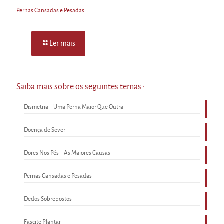
Pernas Cansadas e Pesadas
Ler mais
Saiba mais sobre os seguintes temas :
Dismetria – Uma Perna Maior Que Outra
Doença de Sever
Dores Nos Pés – As Maiores Causas
Pernas Cansadas e Pesadas
Dedos Sobrepostos
Fascite Plantar