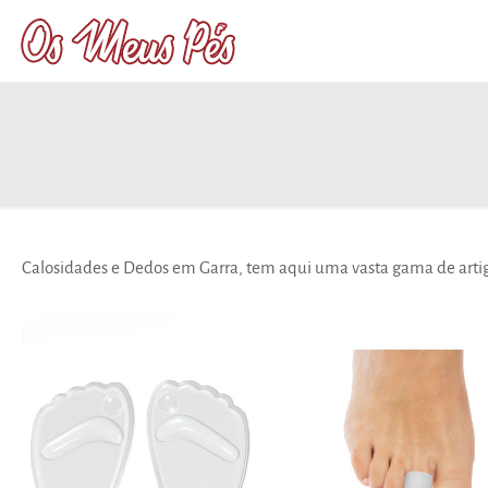
Calosidades e Dedos em Garra, tem aqui uma vasta gama de artig