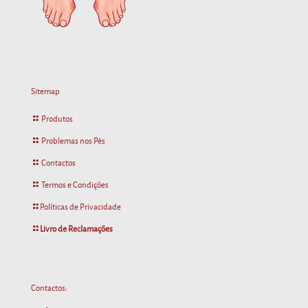
Sitemap
Produtos
Problemas nos Pés
Contactos
Termos e Condições
Políticas de Privacidade
Livro de Reclamações
Contactos: