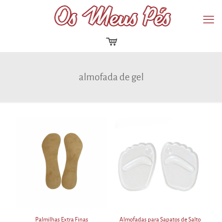
almofada de gel
Palmilhas Extra Finas
Almofadas para Sapatos de Salto