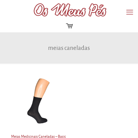
meias caneladas
Meias Medicinais Caneladas – Basic