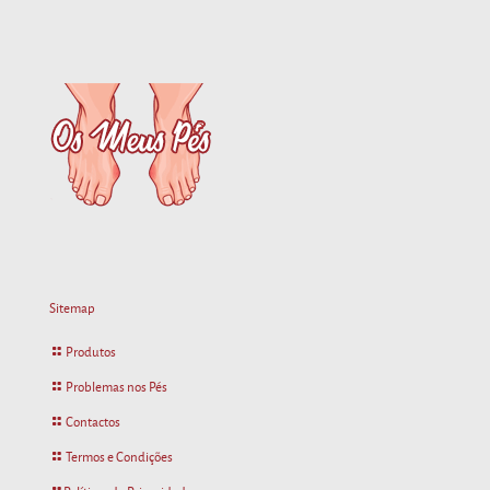
Sitemap
Produtos
Problemas nos Pés
Contactos
Termos e Condições