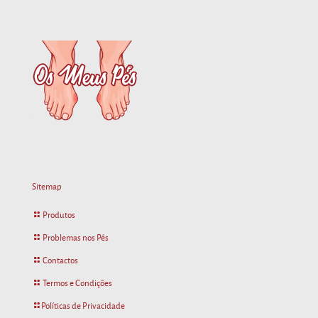
Sitemap
Produtos
Problemas nos Pés
Contactos
Termos e Condições
Políticas de Privacidade