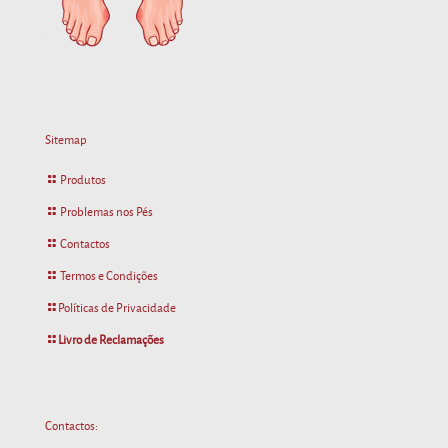
Sitemap
Produtos
Problemas nos Pés
Contactos
Termos e Condições
Políticas de Privacidade
Livro de Reclamações
Contactos: