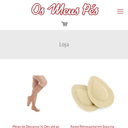
Loja
Meias de Descanso 70 Den até ao
Apoio Retrocapital em Espuma