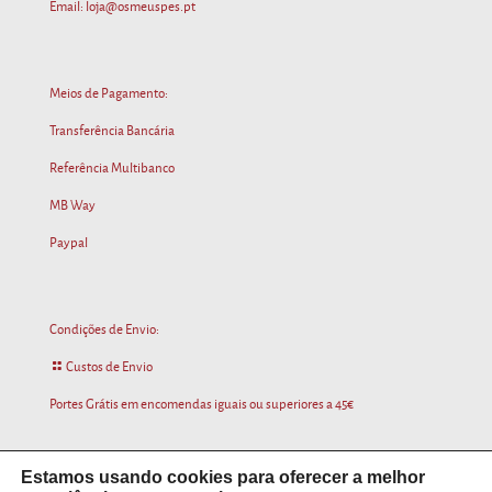
Email: loja@osmeuspes.pt
Meios de Pagamento:
Transferência Bancária
Referência Multibanco
MB Way
Paypal
Condições de Envio:
Custos de Envio
Portes Grátis em encomendas iguais ou superiores a 45€
Estamos usando cookies para oferecer a melhor 