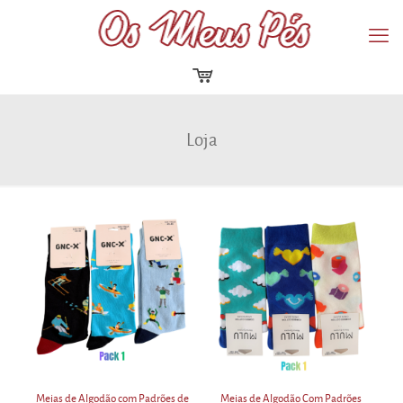
Loja
Meias de Algodão com Padrões de
Meias de Algodão Com Padrões