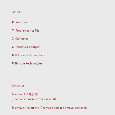
Sitemap
Produtos
Problemas nos Pés
Contactos
Termos e Condições
Políticas de Privacidade
Livro de Reclamações
Contactos:
Telefone:
210 734 385
(Chamada para rede fixa nacional)
Telemóvel:
937 311 299
(Chamada para rede móvel nacional)