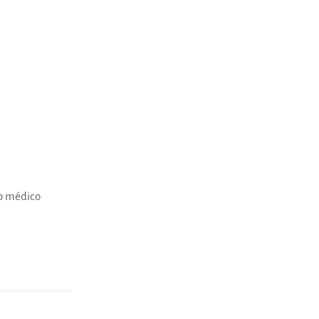
lo médico