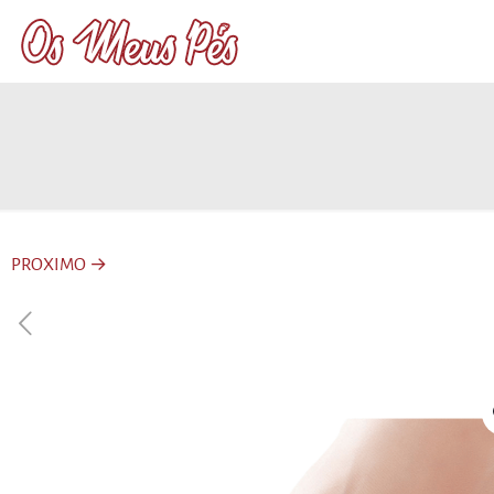
PROXIMO →