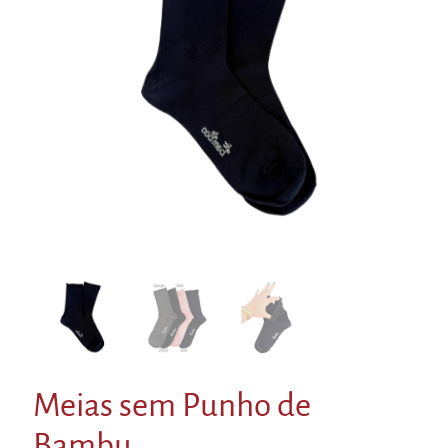
Meias sem Punho de
Bambu