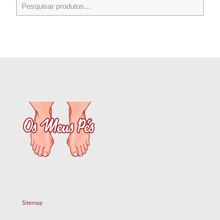
Sitemap