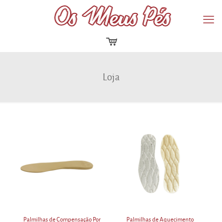
Loja
Palmilhas de Compensação Por
Palmilhas de Aquecimento