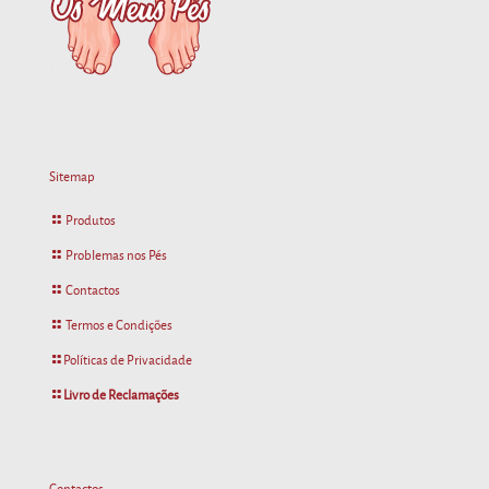
Sitemap
Produtos
Problemas nos Pés
Contactos
Termos e Condições
Políticas de Privacidade
Livro de Reclamações